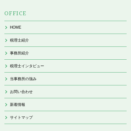
OFFICE
HOME
税理士紹介
事務所紹介
税理士インタビュー
当事務所の強み
お問い合わせ
新着情報
サイトマップ