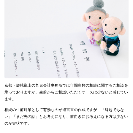
京都・嵯峨嵐山の九鬼会計事務所では年間多数の相続に関するご相談を
承っておりますが、生前からご相談いただくケースは少ないと感じてい
ます。
相続の生前対策として有効なのが遺言書の作成ですが、「縁起でもな
い」「まだ先の話」とお考えになり、前向きにお考えになる方は少ない
のが実状です。