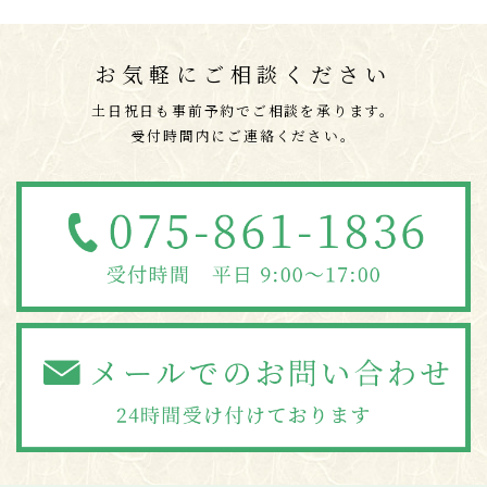
お気軽にご相談ください
土日祝日も事前予約でご相談を承ります。
受付時間内にご連絡ください。