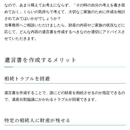
なので、あまり構えてお考えにならず、「その時の自分の考えを書き留
めておく」くらいの気持ちで考えて、大切なご家族のために作成を検討
されてみてはいかがでしょうか？
当事務所へご相談いただけましたら、財産の内容やご家族の状況などに
応じて、どんな内容の遺言書を作成するべきなのか適切にアドバイスさ
せていただきます。
遺言書を作成するメリット
相続トラブルを回避
遺言書を作成することで、誰にどの財産を相続させるのか指定できるの
で、遺産分割協議にかかわるトラブルが回避できます。
特定の相続人に財産が残せる