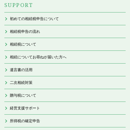
SUPPORT
初めての相続税申告について
相続税申告の流れ
相続税について
相続についてお尋ねが届いた方へ
遺言書の活用
二次相続対策
贈与税について
経営支援サポート
所得税の確定申告