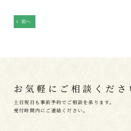
前へ
お気軽にご相談くださ
土日祝日も事前予約でご相談を承ります。
受付時間内にご連絡ください。