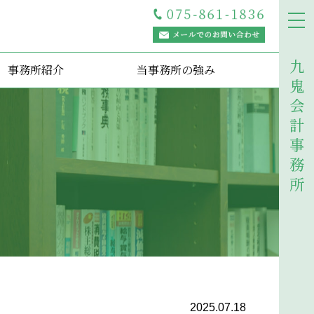
事務所紹介
当事務所の強み
2025.07.18