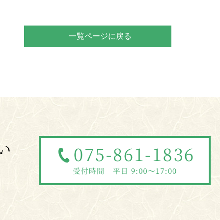
一覧ページに戻る
い