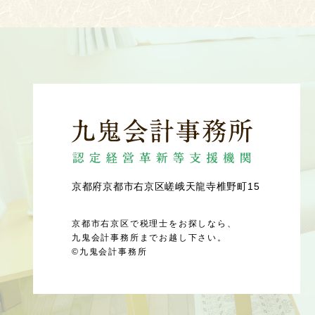
京都府京都市右京区嵯峨天龍寺椎野町15
京都市右京区で税理士をお探しなら、
九鬼会計事務所までお越し下さい。
©九鬼会計事務所