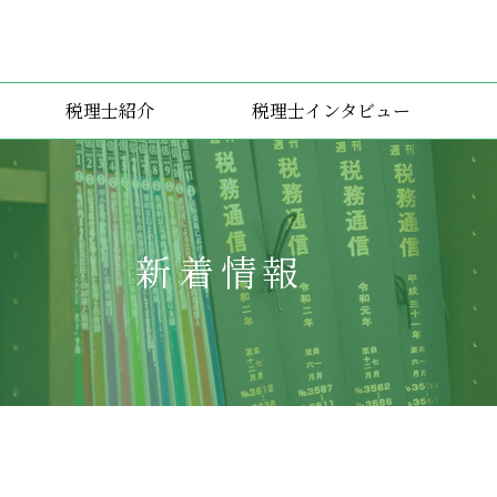
税理士紹介
税理士インタビュー
新着情報