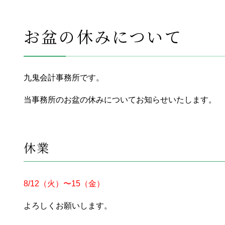
お盆の休みについて
九鬼会計事務所です。
当事務所のお盆の休みについてお知らせいたします。
休業
8/12（火）〜15（金）
よろしくお願いします。