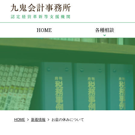
HOME
各種相談
HOME
新着情報
お盆の休みについて